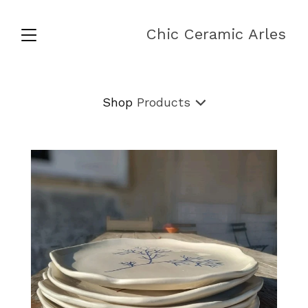
Chic Ceramic Arles
Shop
Products