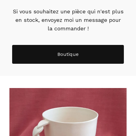
Si vous souhaitez une pièce qui n'est plus
en stock, envoyez moi un message pour
la commander !
Boutique