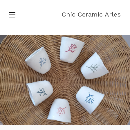
Chic Ceramic Arles