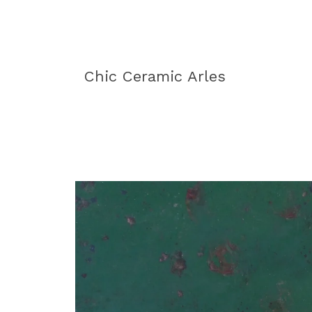
Chic Ceramic Arles