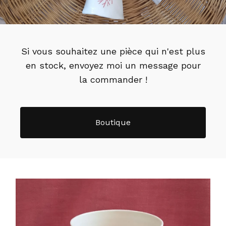
Si vous souhaitez une pièce qui n'est plus
en stock, envoyez moi un message pour
la commander !
Boutique