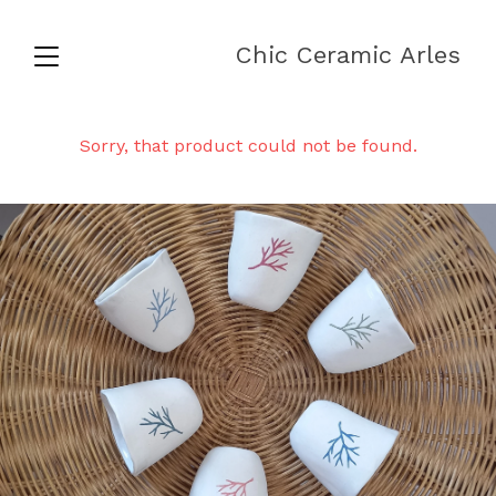
Chic Ceramic Arles
Sorry, that product could not be found.